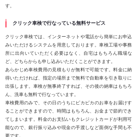
す。
クリック車検で行なっている無料サービス
クリック車検では、インターネットや電話から簡単にお申込
みいただけるシステムを用意しております。車検工場や事務
所に出向いていただく必要はなく、自宅はもちろん職場な
ど、どちらからも申し込みいただくことができます。
あらかじめ車検費用の見積もりが無料で可能です。料金に納
得いただければ、指定の場所まで無料で自動車を引き取りに
出張します。車検が無事終了すれば、その後の納車はもちろ
ん、洗車も無料で行なっています。
車検費用のみで、その日のうちにピカピカのお車をお届けす
ることができますので、時間はもちろん、お金まで節約でき
てしまいます。料金のお支払いもクレジットカードが利用可
能なので、銀行振り込みや現金の手渡しなど面倒な手間も不
要です。