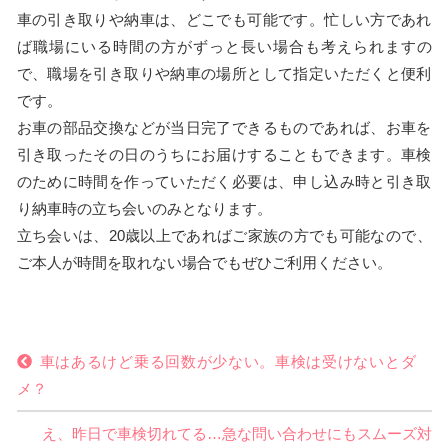
車の引き取りや納車は、どこでも可能です。忙しい方であれ
ば職場にいる時間の方がずっと長い場合も考えられますの
で、職場を引き取りや納車の場所として指定いただくと便利
です。
お車の部品交換などが当日完了できるものであれば、お車を
引き取ったその日のうちにお届けすることもできます。車検
のために時間を作っていただく必要は、申し込み時と引き取
り納車時の立ち会いのみとなります。
立ち会いは、20歳以上であればご家族の方でも可能なので、
ご本人が時間を取れない場合でもぜひご利用ください。
車はあるけど乗る回数が少ない。車検は受けないとダ
メ？
え、昨日で車検切れてる…急な問い合わせにもスムーズ対