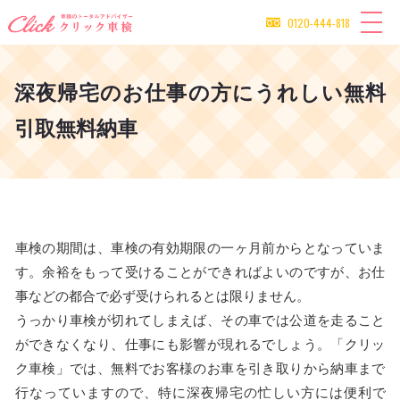
0120-444-818
深夜帰宅のお仕事の方にうれしい無料
引取無料納車
車検の期間は、車検の有効期限の一ヶ月前からとなっていま
す。余裕をもって受けることができればよいのですが、お仕
事などの都合で必ず受けられるとは限りません。
うっかり車検が切れてしまえば、その車では公道を走ること
ができなくなり、仕事にも影響が現れるでしょう。「クリッ
ク車検」では、無料でお客様のお車を引き取りから納車まで
行なっていますので、特に深夜帰宅の忙しい方には便利で