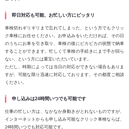
即日対応も可能、お忙しい方にピッタリ
車検切れギリギリまで忘れてしまった、という方でもクリッ
ク車検にお任せください。お申込みをいただければ、その日
のうちにお車を引き取り、車検の後にピカピカの状態で納車
することができます。忙しくて車検の手続きにまで手が回ら
ない、という方には重宝いただいています。
ただし、時期によっては当日の対応ができない場合もありま
すが、可能な限り迅速に対応しております。その都度ご相談
ください。
申し込みは24時間いつでも可能です
仕事の忙しい方は、なかなか身動きがとれないものですが、
インターネットからも申し込み可能なクリック車検ならば、
24時間いつでも対応可能です。