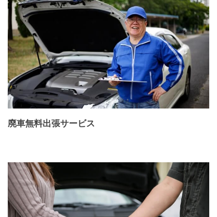
廃車無料出張サービス