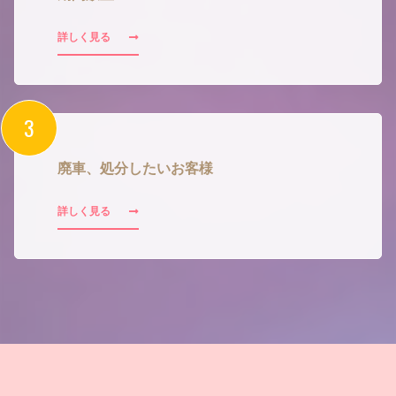
詳しく見る
廃車、処分したいお客様
詳しく見る