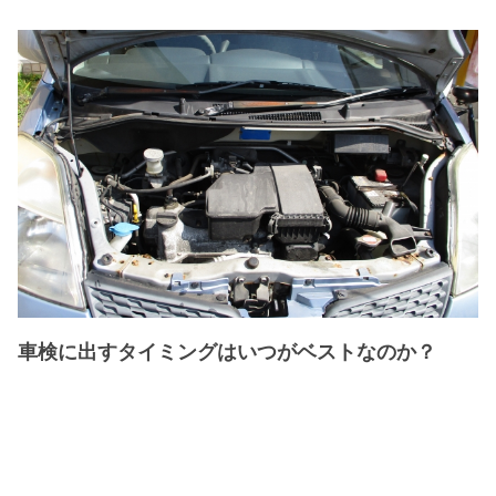
車検に出すタイミングはいつがベストなのか？