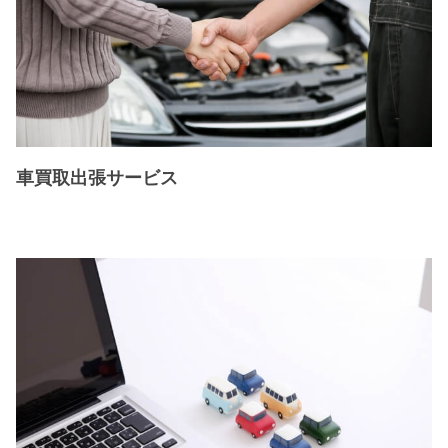
車買取出張サービス