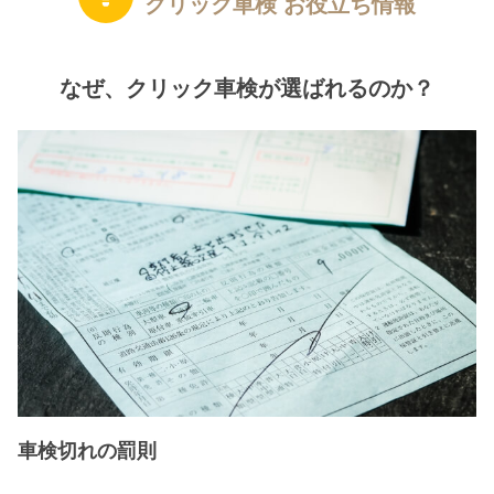
クリック車検 お役立ち情報
なぜ、クリック車検が選ばれるのか？
車検切れの罰則