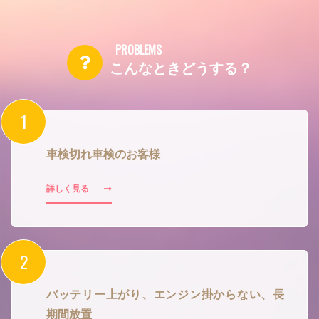
こんなときどうする？
車検切れ車検のお客様
詳しく見る
バッテリー上がり、エンジン掛からない、長
期間放置