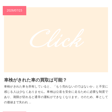
2026/07/15
車検がきれた車の買取は可能？
車検がきれた車を所有していると、「もう売れないのではないか」と不安に
感じる人は少なくありません。車検は公道を安全に走るために必要な制度で
あり、期限が切れると通常の運転ができなくなります。そのため、車として
の価値まで失われ ...