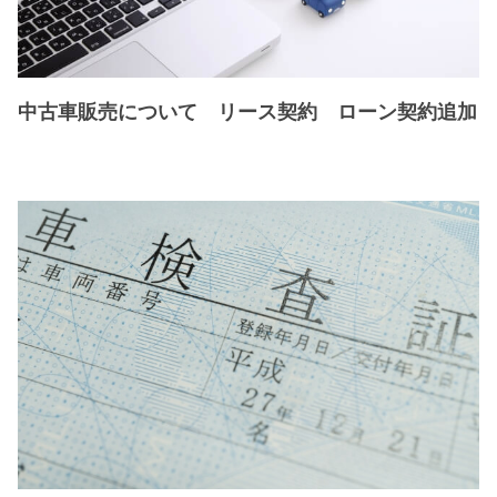
中古車販売について リース契約 ローン契約追加