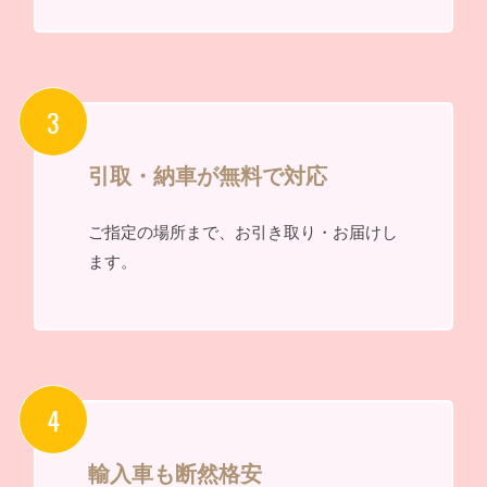
引取・納車が無料で対応
ご指定の場所まで、お引き取り・お届けし
ます。
輸入車も断然格安