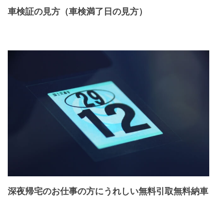
車検証の見方（車検満了日の見方）
深夜帰宅のお仕事の方にうれしい無料引取無料納車