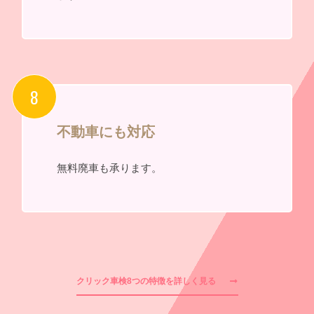
不動車にも対応
無料廃車も承ります。
クリック車検8つの特徴を詳しく見る