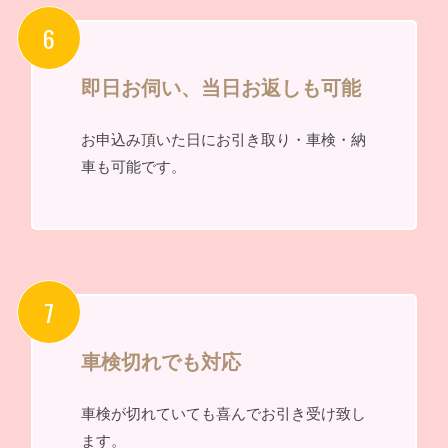
即日お伺い、当日お返しも可能
お申込み頂いた日にお引き取り・車検・納
車も可能です。
車検切れでも対応
車検が切れていても喜んでお引き受け致し
ます。