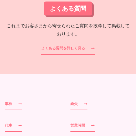
よくある質問
これまでお客さまから寄せられたご質問を抜粋して掲載して
おります。
よくある質問を詳しく見る
車検
紛失
代車
営業時間