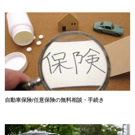
自動車保険/任意保険の無料相談・手続き