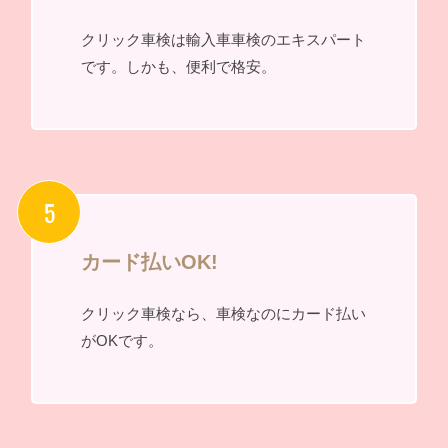
クリック車検は輸入車車検のエキスパート
です。しかも、便利で格安。
カード払いOK!
クリック車検なら、車検なのにカード払い
がOKです。