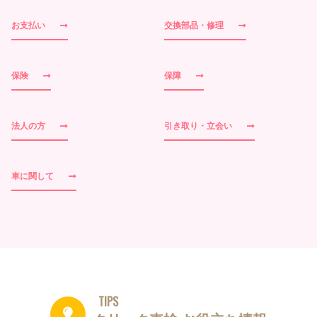
お支払い
交換部品・修理
保険
保障
法人の方
引き取り・立会い
車に関して