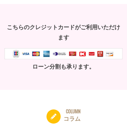
こちらのクレジットカードがご利用いただけ
ます
ローン分割も承ります。
コラム