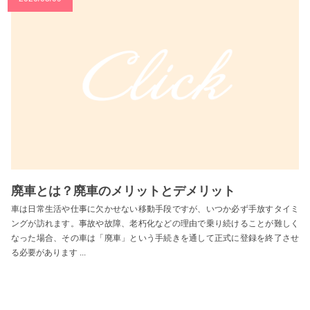
廃車とは？廃車のメリットとデメリット
車は日常生活や仕事に欠かせない移動手段ですが、いつか必ず手放すタイミ
ングが訪れます。事故や故障、老朽化などの理由で乗り続けることが難しく
なった場合、その車は「廃車」という手続きを通して正式に登録を終了させ
る必要があります ...