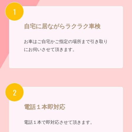
自宅に居ながらラクラク車検
お車はご自宅かご指定の場所まで引き取り
にお伺いさせて頂きます。
電話１本即対応
電話１本で即対応させて頂きます。