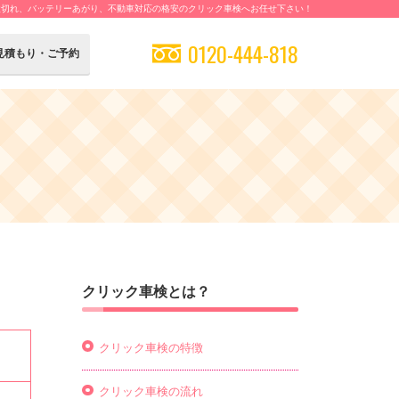
検切れ、バッテリーあがり、不動車対応の格安のクリック車検へお任せ下さい！
0120-444-818
見積もり・ご予約
クリック車検とは？
クリック車検の特徴
クリック車検の流れ