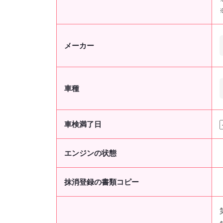
メーカー
車種
車検満了日
エンジンの状態
抹消登録の書類コピー