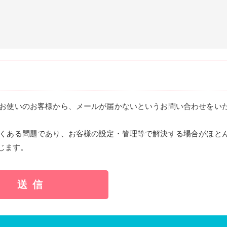
お使いのお客様から、メールが届かないというお問い合わせをい
くある問題であり、お客様の設定・管理等で解決する場合がほと
じます。