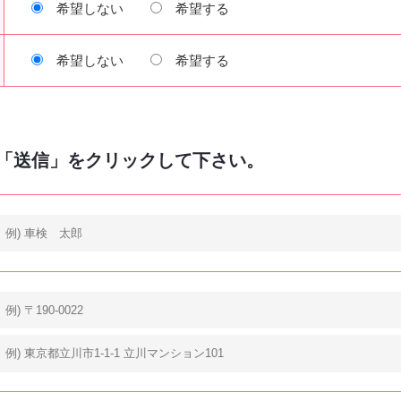
希望しない
希望する
希望しない
希望する
「送信」をクリックして下さい。