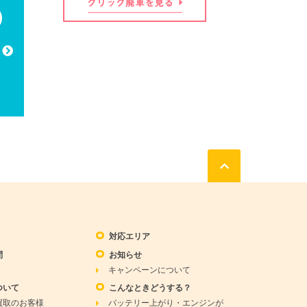
対応エリア
問
お知らせ
キャンペーンについて
ついて
こんなときどうする？
買取のお客様
バッテリー上がり・エンジンが