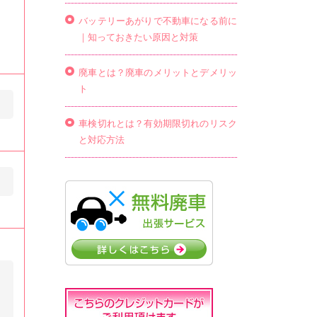
バッテリーあがりで不動車になる前に
｜知っておきたい原因と対策
廃車とは？廃車のメリットとデメリッ
ト
車検切れとは？有効期限切れのリスク
と対応方法