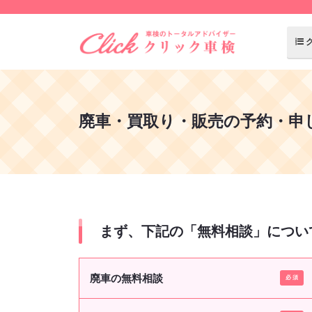
廃車・買取り・販売の予約・申
まず、下記の「無料相談」につい
廃車の無料相談