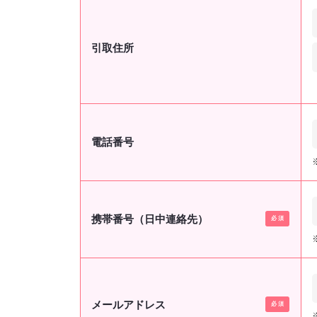
引取住所
電話番号
携帯番号（日中連絡先）
メールアドレス