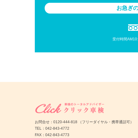
お急ぎ
受付時間AM10:
お問合せ：0120-444-818 （フリーダイヤル・携帯通話可）
TEL：042-843-4772
FAX：042-843-4773