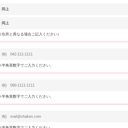
（住所と異なる場合ご記入ください）
※半角英数字でご入力ください。
※半角英数字でご入力ください。
※半角英数字でご入力ください。