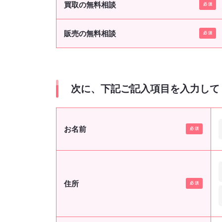
買取の無料相談
販売の無料相談
次に、下記ご記入項目を入力して
お名前
住所