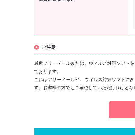
ご注意
最近フリーメールまたは、ウィルス対策ソフトを
ております。
これはフリーメールや、ウィルス対策ソフトに多
す。お客様の方でもご確認していただければと存