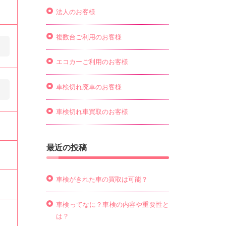
法人のお客様
複数台ご利用のお客様
エコカーご利用のお客様
車検切れ廃車のお客様
車検切れ車買取のお客様
最近の投稿
車検がきれた車の買取は可能？
車検ってなに？車検の内容や重要性と
は？