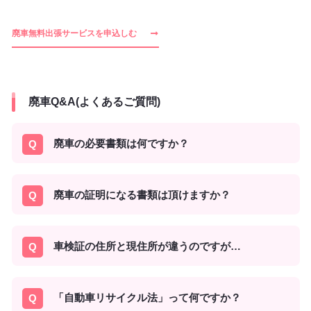
廃車無料出張サービスを申込しむ
廃車Q&A(よくあるご質問)
廃車の必要書類は何ですか？
廃車の証明になる書類は頂けますか？
車検証の住所と現住所が違うのですが…
「自動車リサイクル法」って何ですか？