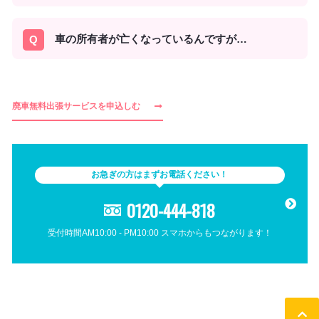
車の所有者が亡くなっているんですが…
廃車無料出張サービスを申込しむ
お急ぎの方はまずお電話ください！
0120-444-818
受付時間AM10:00 - PM10:00 スマホからもつながります！