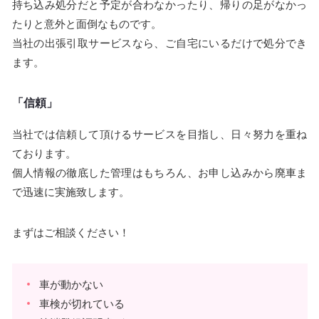
持ち込み処分だと予定が合わなかったり、帰りの足がなかっ
たりと意外と面倒なものです。
当社の出張引取サービスなら、ご自宅にいるだけで処分でき
ます。
「信頼」
当社では信頼して頂けるサービスを目指し、日々努力を重ね
ております。
個人情報の徹底した管理はもちろん、お申し込みから廃車ま
で迅速に実施致します。
まずはご相談ください！
車が動かない
車検が切れている