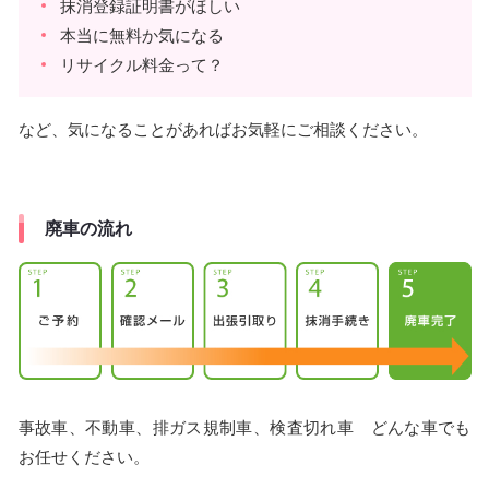
抹消登録証明書がほしい
本当に無料か気になる
リサイクル料金って？
など、気になることがあればお気軽にご相談ください。
廃車の流れ
事故車、不動車、排ガス規制車、検査切れ車 どんな車でも
お任せください。