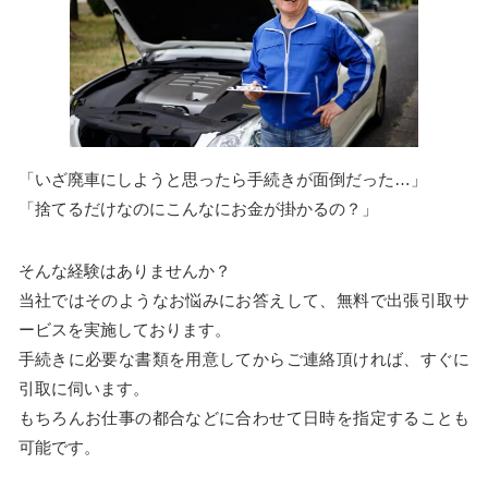
「いざ廃車にしようと思ったら手続きが面倒だった…」
「捨てるだけなのにこんなにお金が掛かるの？」
そんな経験はありませんか？
当社ではそのようなお悩みにお答えして、無料で出張引取サ
ービスを実施しております。
手続きに必要な書類を用意してからご連絡頂ければ、すぐに
引取に伺います。
もちろんお仕事の都合などに合わせて日時を指定することも
可能です。