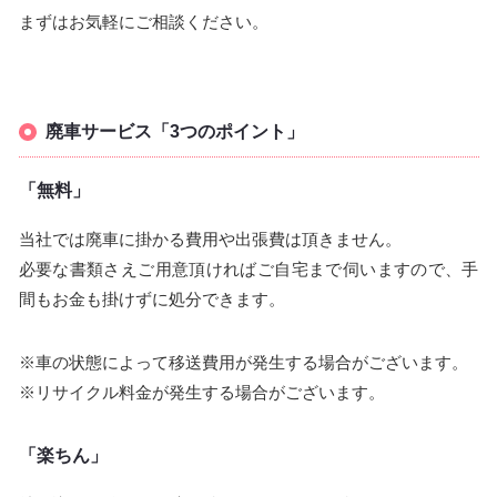
まずはお気軽にご相談ください。
廃車サービス「3つのポイント」
「無料」
当社では廃車に掛かる費用や出張費は頂きません。
必要な書類さえご用意頂ければご自宅まで伺いますので、手
間もお金も掛けずに処分できます。
※車の状態によって移送費用が発生する場合がございます。
※リサイクル料金が発生する場合がございます。
「楽ちん」