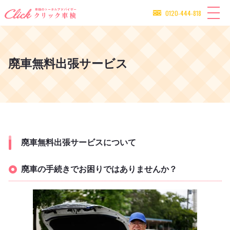
0120-444-818
廃車無料出張サービス
廃車無料出張サービスについて
廃車の手続きでお困りではありませんか？