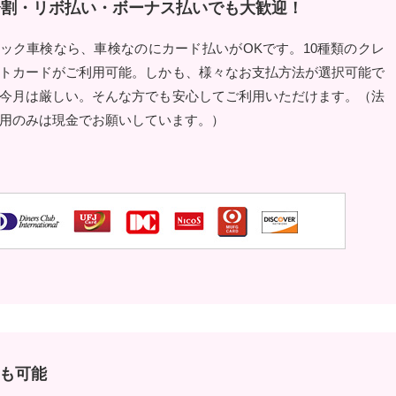
・分割・リボ払い・ボーナス払いでも大歓迎！
ック車検なら、車検なのにカード払いがOKです。10種類のクレ
トカードがご利用可能。しかも、様々なお支払方法が選択可能で
今月は厳しい。そんな方でも安心してご利用いただけます。（法
用のみは現金でお願いしています。）
も可能