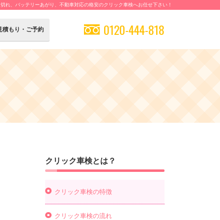
検切れ、バッテリーあがり、不動車対応の格安のクリック車検へお任せ下さい！
0120-444-818
見積もり・ご予約
クリック車検とは？
クリック車検の特徴
クリック車検の流れ