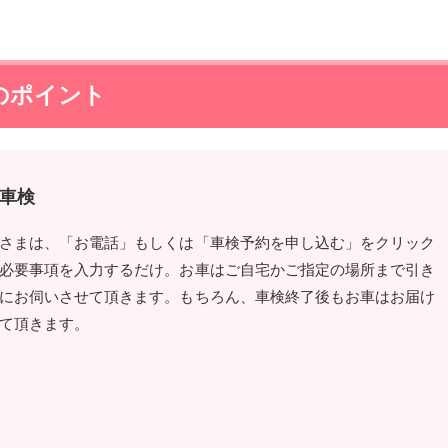
のポイント
車検
さまは、「お電話」もしくは「車検予約を申し込む」をクリック
必要事項を入力するだけ。お車はご自宅かご指定の場所まで引き
にお伺いさせて頂きます。もちろん、車検終了後もお車はお届け
て頂きます。