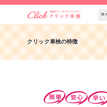
クリック車検の特徴