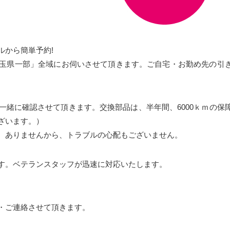
ルから簡単予約!
玉県一部」全域にお伺いさせて頂きます。ご自宅・お勤め先の引
一緒に確認させて頂きます。交換部品は、半年間、6000ｋｍの保
ざいます。）
、ありませんから、トラブルの心配もございません。
す。ベテランスタッフが迅速に対応いたします。
。
・ご連絡させて頂きます。