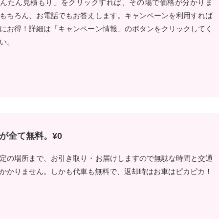
かんたん見積もり」をクリックすれば、その場で価格が分かりま
もちろん、お電話でもお答えします。キャンペーンを利用すれば
にお得！詳細は「キャンペーン情報」のボタンをクリックしてく
い。
が全て無料。¥0
定の場所まで、お引き取り・お届けしますので無駄な時間と交通
かかりません。しかも代車も無料で、返却時はお車はピカピカ！