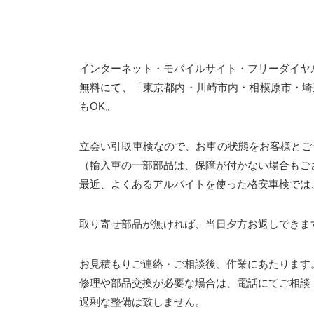
インターネット・モバイルサイト・フリーダイヤ
無料にて、「東京都内・川崎市内・相模原市・埼
もOK。
立会い引取車検なので、お車の状態をお客様とご
（輸入車の一部部品は、保障が付かない場合もご
最近、よくあるアルバイトを使った格安車検では
取り寄せ部品が無ければ、当日夕方お返しできま
お見積もりご連絡・ご相談後、作業にあたります
修理や部品交換が必要な場合は、電話にてご相談
過剰な整備は致しません。