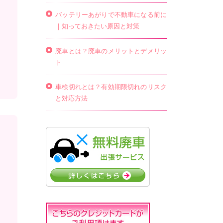
バッテリーあがりで不動車になる前に
｜知っておきたい原因と対策
廃車とは？廃車のメリットとデメリッ
ト
車検切れとは？有効期限切れのリスク
と対応方法