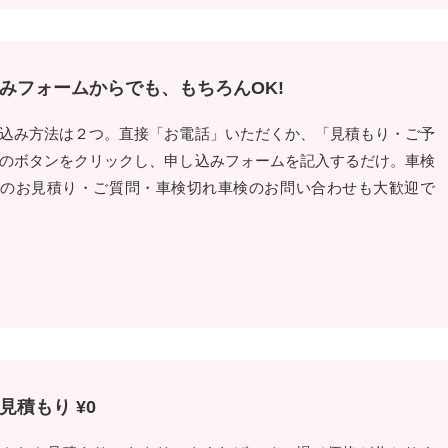
みフォームからでも、もちろんOK!
込み方法は２つ。直接「お電話」いただくか、「見積もり・ご予
のボタンをクリックし、申し込みフォームを記入するだけ。車検
用のお見積り・ご質問・車検切れ車検のお問い合わせも大歓迎で
積もり ¥0