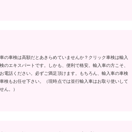
車の車検は高額だとあきらめていませんか？クリック車検は輸入
検のエキスパートです。しかも、便利で格安。輸入車の方こそ、
お電話ください。必ずご満足頂けます。もちろん、輸入車の車検
車検もお任せ下さい。（現時点では並行輸入車はお取り使いして
せん。）