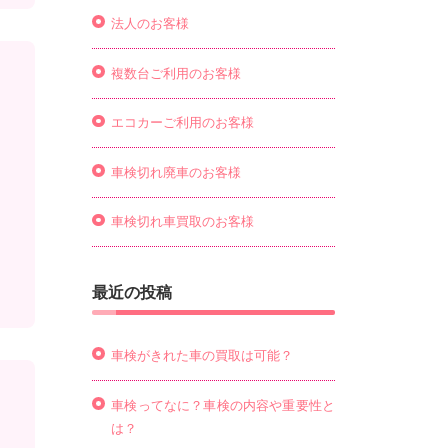
法人のお客様
複数台ご利用のお客様
エコカーご利用のお客様
車検切れ廃車のお客様
車検切れ車買取のお客様
最近の投稿
車検がきれた車の買取は可能？
車検ってなに？車検の内容や重要性と
は？